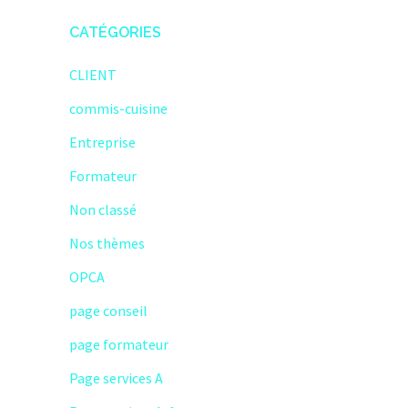
CATÉGORIES
CLIENT
commis-cuisine
Entreprise
Formateur
Non classé
Nos thèmes
OPCA
page conseil
page formateur
Page services A