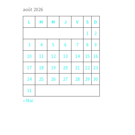
août 2026
L
M
M
J
V
S
D
1
2
3
4
5
6
7
8
9
10
11
12
13
14
15
16
17
18
19
20
21
22
23
24
25
26
27
28
29
30
31
« Mai