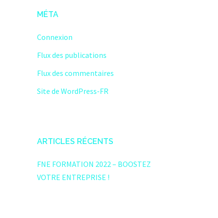
MÉTA
Connexion
Flux des publications
Flux des commentaires
Site de WordPress-FR
ARTICLES RÉCENTS
FNE FORMATION 2022 – BOOSTEZ
VOTRE ENTREPRISE !