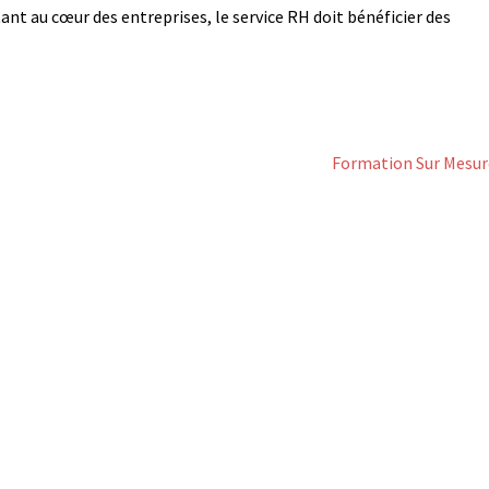
tant au cœur des entreprises, le service RH doit bénéficier des
Formation Sur Mesur