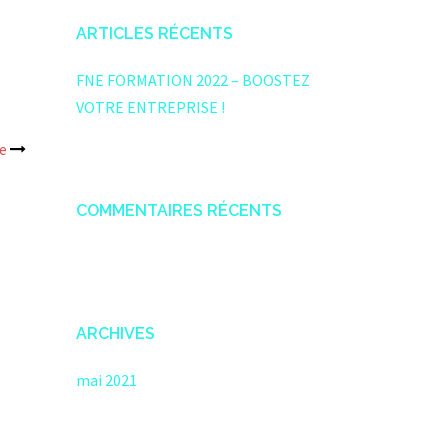
ARTICLES RÉCENTS
FNE FORMATION 2022 – BOOSTEZ
VOTRE ENTREPRISE !
e
COMMENTAIRES RÉCENTS
ARCHIVES
mai 2021