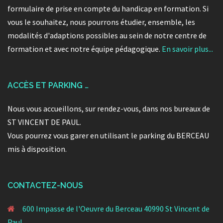
formulaire de prise en compte du handicap en formation. Si
vous le souhaitez, nous pourrons étudier, ensemble, les
modalités d'adaptions possibles au sein de notre centre de
formation et avec notre équipe pédagogique.
En savoir plus...
ACCÈS ET PARKING …
Nous vous accueillons, sur rendez-vous, dans nos bureaux de
ST VINCENT DE PAUL.
Vous pourrez vous garer en utilisant le parking du BERCEAU
mis à disposition.
CONTACTEZ-NOUS
600 Impasse de l'Oeuvre du Berceau 40990 St Vincent de
Paul