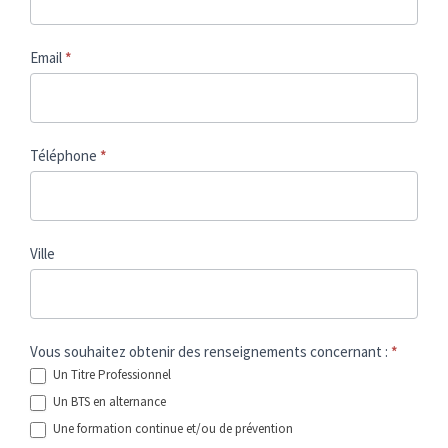
Email
*
Téléphone
*
Ville
Vous souhaitez obtenir des renseignements concernant :
*
Un Titre Professionnel
Un BTS en alternance
Une formation continue et/ou de prévention