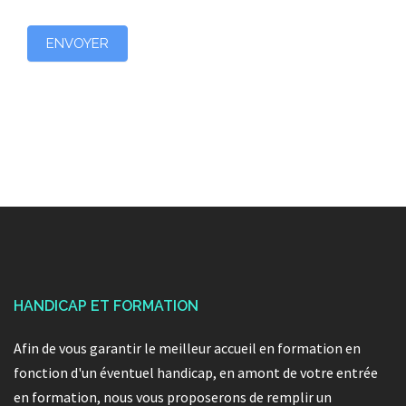
ENVOYER
HANDICAP ET FORMATION
Afin de vous garantir le meilleur accueil en formation en
fonction d'un éventuel handicap, en amont de votre entrée
en formation, nous vous proposerons de remplir un