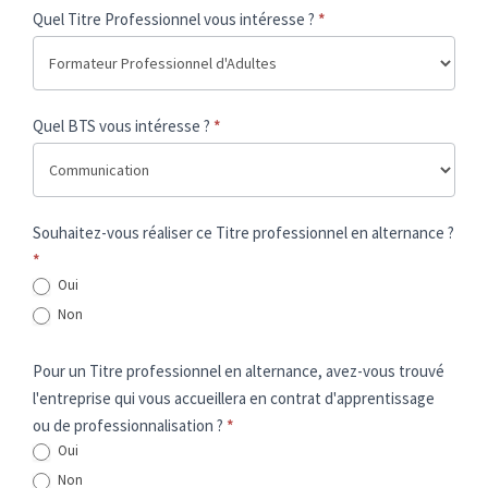
Quel Titre Professionnel vous intéresse ?
*
Quel BTS vous intéresse ?
*
Souhaitez-vous réaliser ce Titre professionnel en alternance ?
*
Oui
Non
Pour un Titre professionnel en alternance, avez-vous trouvé
l'entreprise qui vous accueillera en contrat d'apprentissage
ou de professionnalisation ?
*
Oui
Non