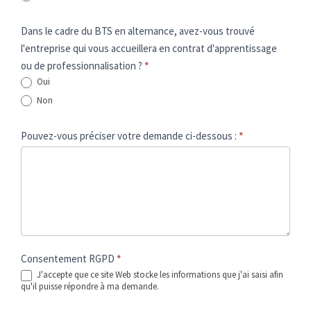
Dans le cadre du BTS en alternance, avez-vous trouvé
l'entreprise qui vous accueillera en contrat d'apprentissage
ou de professionnalisation ?
*
Oui
Non
Pouvez-vous préciser votre demande ci-dessous :
*
Consentement RGPD
*
J'accepte que ce site Web stocke les informations que j'ai saisi afin
qu'il puisse répondre à ma demande.