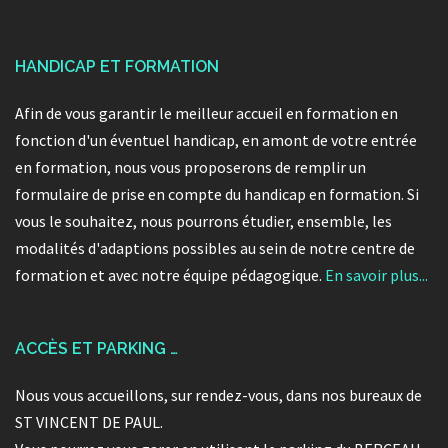
HANDICAP ET FORMATION
Afin de vous garantir le meilleur accueil en formation en
fonction d'un éventuel handicap, en amont de votre entrée
en formation, nous vous proposerons de remplir un
formulaire de prise en compte du handicap en formation. Si
vous le souhaitez, nous pourrons étudier, ensemble, les
modalités d'adaptions possibles au sein de notre centre de
formation et avec notre équipe pédagogique.
En savoir plus...
ACCÈS ET PARKING …
Nous vous accueillons, sur rendez-vous, dans nos bureaux de
ST VINCENT DE PAUL.