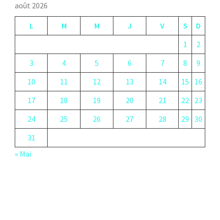
août 2026
L
M
M
J
V
S
D
1
2
3
4
5
6
7
8
9
10
11
12
13
14
15
16
17
18
19
20
21
22
23
24
25
26
27
28
29
30
31
« Mai