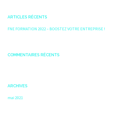
ARTICLES RÉCENTS
FNE FORMATION 2022 – BOOSTEZ VOTRE ENTREPRISE !
COMMENTAIRES RÉCENTS
ARCHIVES
mai 2021