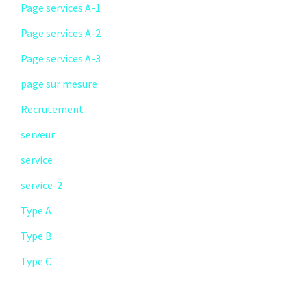
Page services A-1
Page services A-2
Page services A-3
page sur mesure
Recrutement
serveur
service
service-2
Type A
Type B
Type C