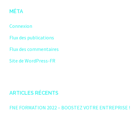
MÉTA
Connexion
Flux des publications
Flux des commentaires
Site de WordPress-FR
ARTICLES RÉCENTS
FNE FORMATION 2022 – BOOSTEZ VOTRE ENTREPRISE !