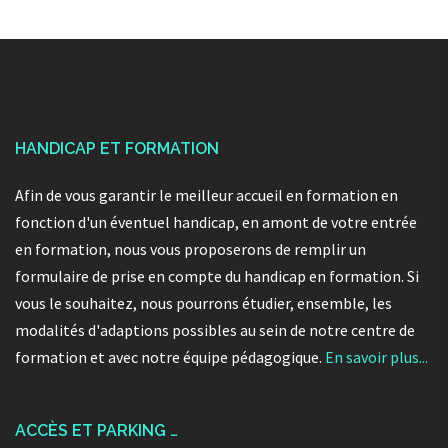
HANDICAP ET FORMATION
Afin de vous garantir le meilleur accueil en formation en
fonction d'un éventuel handicap, en amont de votre entrée
en formation, nous vous proposerons de remplir un
formulaire de prise en compte du handicap en formation. Si
vous le souhaitez, nous pourrons étudier, ensemble, les
modalités d'adaptions possibles au sein de notre centre de
formation et avec notre équipe pédagogique.
En savoir plus...
ACCÈS ET PARKING …