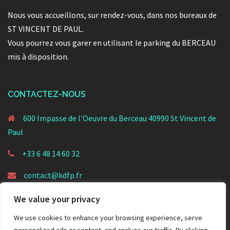
Nous vous accueillons, sur rendez-vous, dans nos bureaux de
ST VINCENT DE PAUL.
Vous pourrez vous garer en utilisant le parking du BERCEAU
mis à disposition.
CONTACTEZ-NOUS
600 Impasse de l'Oeuvre du Berceau 40990 St Vincent de
Paul
+33 6 48 14 60 32
contact@kdfp.fr
We value your privacy
We use cookies to enhance your browsing experience, serve