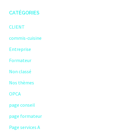
CATÉGORIES
CLIENT
commis-cuisine
Entreprise
Formateur
Non classé
Nos thèmes
OPCA
page conseil
page formateur
Page services A