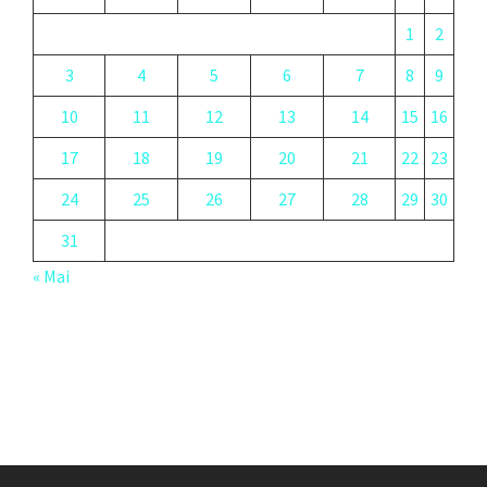
1
2
3
4
5
6
7
8
9
10
11
12
13
14
15
16
17
18
19
20
21
22
23
24
25
26
27
28
29
30
31
« Mai