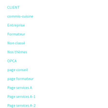
CLIENT
commis-cuisine
Entreprise
Formateur
Non classé
Nos thèmes
OPCA
page conseil
page formateur
Page services A
Page services A-1
Page services A-2