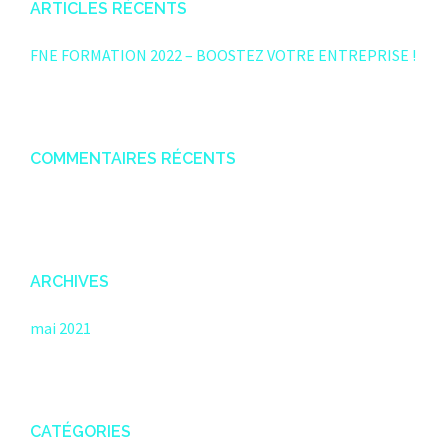
ARTICLES RÉCENTS
FNE FORMATION 2022 – BOOSTEZ VOTRE ENTREPRISE !
COMMENTAIRES RÉCENTS
ARCHIVES
mai 2021
CATÉGORIES