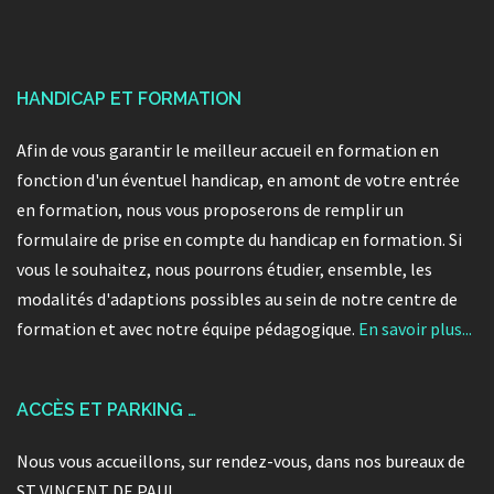
HANDICAP ET FORMATION
Afin de vous garantir le meilleur accueil en formation en
fonction d'un éventuel handicap, en amont de votre entrée
en formation, nous vous proposerons de remplir un
formulaire de prise en compte du handicap en formation. Si
vous le souhaitez, nous pourrons étudier, ensemble, les
modalités d'adaptions possibles au sein de notre centre de
formation et avec notre équipe pédagogique.
En savoir plus...
ACCÈS ET PARKING …
Nous vous accueillons, sur rendez-vous, dans nos bureaux de
ST VINCENT DE PAUL.