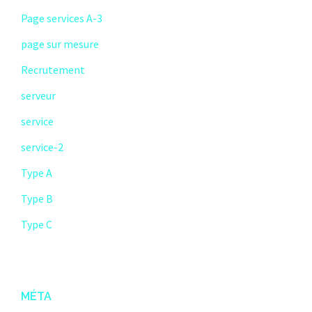
Page services A-3
page sur mesure
Recrutement
serveur
service
service-2
Type A
Type B
Type C
MÉTA