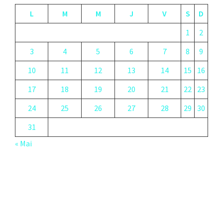
L
M
M
J
V
S
D
1
2
3
4
5
6
7
8
9
10
11
12
13
14
15
16
17
18
19
20
21
22
23
24
25
26
27
28
29
30
31
« Mai