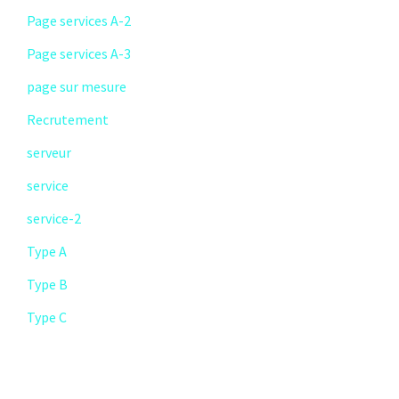
Page services A-2
Page services A-3
page sur mesure
Recrutement
serveur
service
service-2
Type A
Type B
Type C