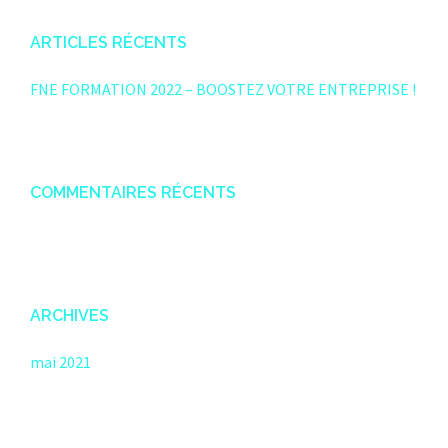
ARTICLES RÉCENTS
FNE FORMATION 2022 – BOOSTEZ VOTRE ENTREPRISE !
COMMENTAIRES RÉCENTS
ARCHIVES
mai 2021