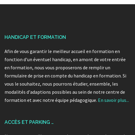
HANDICAP ET FORMATION
Afin de vous garantir le meilleur accueil en formation en
fonction d'un éventuel handicap, en amont de votre entrée
en formation, nous vous proposerons de remplir un
formulaire de prise en compte du handicap en formation. Si
vous le souhaitez, nous pourrons étudier, ensemble, les
modalités d'adaptions possibles au sein de notre centre de
formation et avec notre équipe pédagogique.
En savoir plus...
ACCÈS ET PARKING …