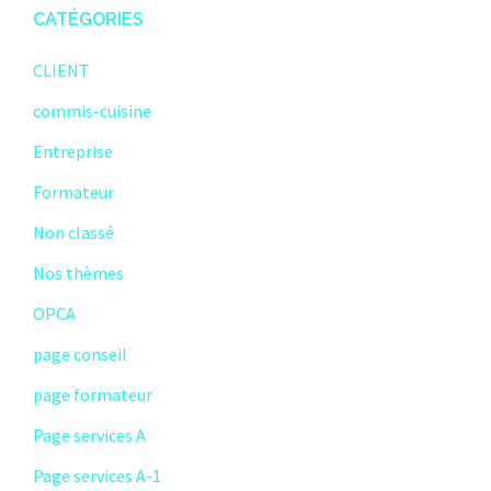
CATÉGORIES
CLIENT
commis-cuisine
Entreprise
Formateur
Non classé
Nos thèmes
OPCA
page conseil
page formateur
Page services A
Page services A-1