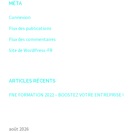
MÉTA
Connexion
Flux des publications
Flux des commentaires
Site de WordPress-FR
ARTICLES RÉCENTS
FNE FORMATION 2022 – BOOSTEZ VOTRE ENTREPRISE !
août 2026