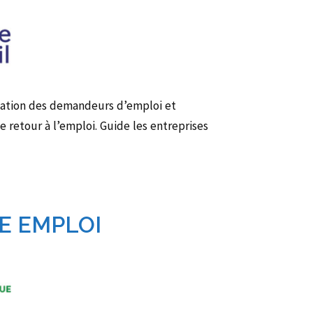
sation des demandeurs d’emploi et
 retour à l’emploi. Guide les entreprises
E EMPLOI