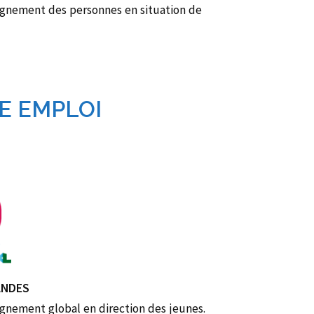
gnement des personnes en situation de
E EMPLOI
ANDES
gnement global en direction des jeunes.