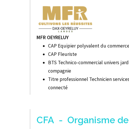
MFR OEYRELUY
CAP Equipier polyvalent du commerc
CAP Fleuriste
BTS Technico-commercial univers jard
compagnie
Titre professionnel Technicien service
connecté
CFA - Organisme de