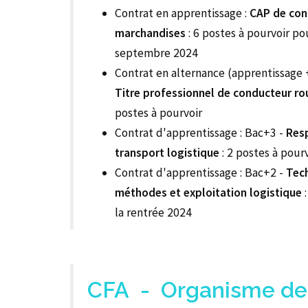
Contrat en apprentissage :
CAP de con
marchandises
: 6 postes à pourvoir po
septembre 2024
Contrat en alternance (apprentissage +
Titre professionnel de conducteur rou
postes à pourvoir
Contrat d'apprentissage : Bac+3 -
Res
transport logistique
: 2 postes à pour
Contrat d'apprentissage : Bac+2 -
Tech
méthodes et exploitation logistique
:
la rentrée 2024
CFA - Organisme de