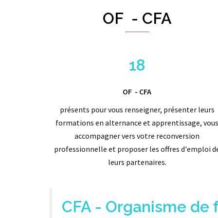
OF - CFA
18
OF - CFA
présents pour vous renseigner, présenter leurs
formations en alternance et apprentissage, vou
accompagner vers votre reconversion
professionnelle et proposer les offres d'emploi d
leurs partenaires.
CFA - Organisme de 