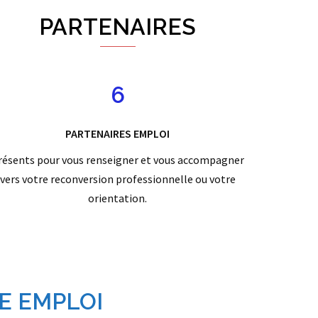
PARTENAIRES
6
PARTENAIRES EMPLOI
résents pour vous renseigner et vous accompagner
vers votre reconversion professionnelle ou votre
orientation.
E EMPLOI