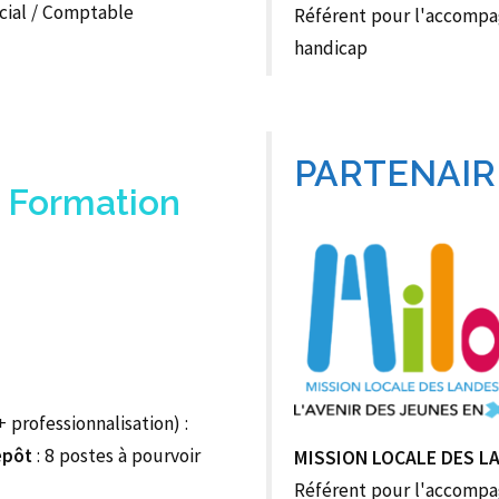
ocial / Comptable
Référent pour l'accompa
handicap
PARTENAIR
 Formation
 professionnalisation) :
epôt
: 8 postes à pourvoir
MISSION LOCALE DES L
Référent pour l'accompa