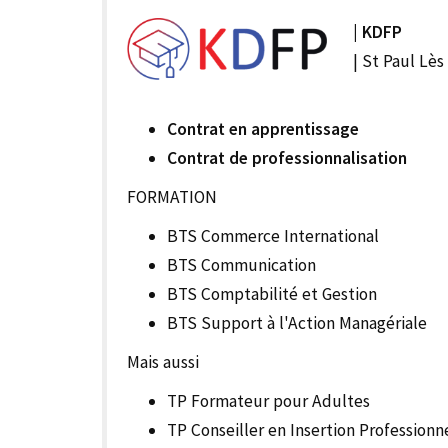
| KDFP
| St Paul Lès
Contrat en apprentissage
Contrat de professionnalisation
FORMATION
BTS Commerce International
BTS Communication
BTS Comptabilité et Gestion
BTS Support à l'Action Managériale
Mais aussi
TP Formateur pour Adultes
TP Conseiller en Insertion Professionn