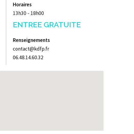
Horaires
13h30 - 18h00
ENTREE GRATUITE
Renseignements
contact@kdfp.fr
06.48.14.60.32