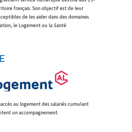
ritoire français. Son objectif est de leur
sceptibles de les aider dans des domaines
ation, le Logement ou la Santé
E
l'accès au logement des salariés cumulant
ssitent un accompagnement.