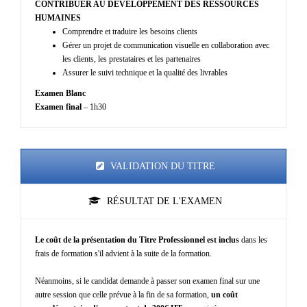
CONTRIBUER AU DEVELOPPEMENT DES RESSOURCES
HUMAINES
Comprendre et traduire les besoins clients
Gérer un projet de communication visuelle en collaboration avec
les clients, les prestataires et les partenaires
Assurer le suivi technique et la qualité des livrables
Examen Blanc
Examen final
– 1h30
VALIDATION DU TITRE
RÉSULTAT DE L'EXAMEN
Le coût de la présentation du Titre Professionnel est inclus
dans les
frais de formation s'il advient à la suite de la formation.
Néanmoins, si le candidat demande à passer son examen final sur une
autre session que celle prévue à la fin de sa formation,
un coût