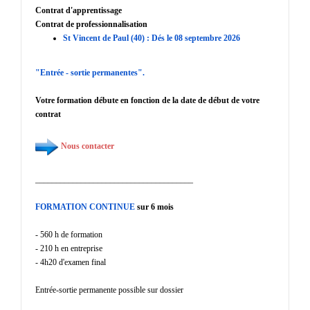
Contrat d'apprentissage
Contrat de professionnalisation
St Vincent de Paul (40) : Dés le 08 septembre 2026
"Entrée - sortie permanentes".
Votre formation débute en fonction de la date de début de votre
contrat
Nous contacter
______________________________________
FORMATION CONTINUE
sur 6 mois
- 560 h de formation
- 210 h en entreprise
- 4h20 d'examen final
Entrée-sortie permanente possible sur dossier