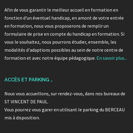
Afin de vous garantir le meilleur accueil en formation en
fonction d'un éventuel handicap, en amont de votre entrée
en formation, nous vous proposerons de remplir un
formulaire de prise en compte du handicap en formation. Si
vous le souhaitez, nous pourrons étudier, ensemble, les
modalités d'adaptions possibles au sein de notre centre de
formation et avec notre équipe pédagogique.
En savoir plus...
ACCÈS ET PARKING …
Nous vous accueillons, sur rendez-vous, dans nos bureaux de
ST VINCENT DE PAUL.
Vous pourrez vous garer en utilisant le parking du BERCEAU
mis à disposition.