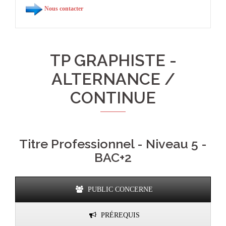
Nous contacter
TP GRAPHISTE -
ALTERNANCE /
CONTINUE
Titre Professionnel - Niveau 5 -
BAC+2
PUBLIC CONCERNE
PRÉREQUIS