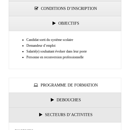
CONDITIONS D’INSCRIPTION
OBJECTIFS
Candidat sorti du système scolaire
Demandeur d’emploi
Salarié(e) souhaitant évoluer dans leur poste
Personne en reconversion professionnelle
PROGRAMME DE FORMATION
DEBOUCHES
SECTEURS D’ACTIVITES