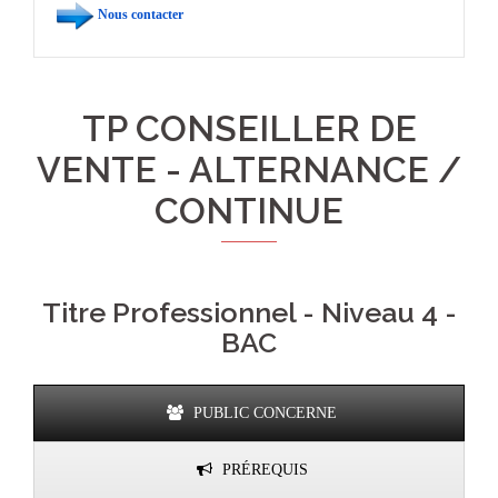
Nous contacter
TP CONSEILLER DE
VENTE - ALTERNANCE /
CONTINUE
Titre Professionnel - Niveau 4 -
BAC
PUBLIC CONCERNE
PRÉREQUIS