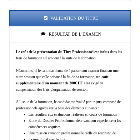
VALIDATION DU TITRE
RÉSULTAT DE L'EXAMEN
Le coût de la présentation du Titre Professionnel est inclus
dans les
frais de formation s'il advient à la suite de la formation.
Néanmoins, si le candidat demande à passer son examen final sur une
autre session que celle prévue à la fin de sa formation,
un coût
supplémentaire d'un montant de 300€ HT
sera exigé en
compensation des frais d'organisation de session.
A l’issue de la formation, le candidat est évalué par un jury composé de
professionnels agréés sur la base des éléments suivants :
Les résultats aux évaluations réalisées en cours de formation
Etude du Dossier Professionnel décrivant son expérience et les
compétences acquises
Une mise en situation professionnelle réelle ou reconstituée
Examen final avec le jury