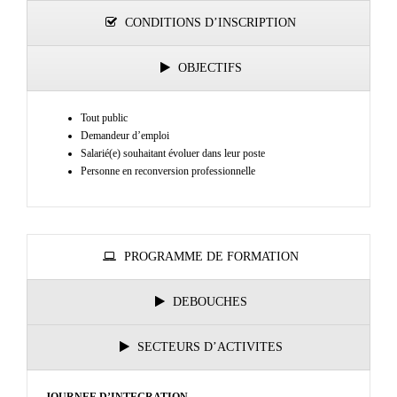
CONDITIONS D’INSCRIPTION
OBJECTIFS
Tout public
Demandeur d’emploi
Salarié(e) souhaitant évoluer dans leur poste
Personne en reconversion professionnelle
PROGRAMME DE FORMATION
DEBOUCHES
SECTEURS D’ACTIVITES