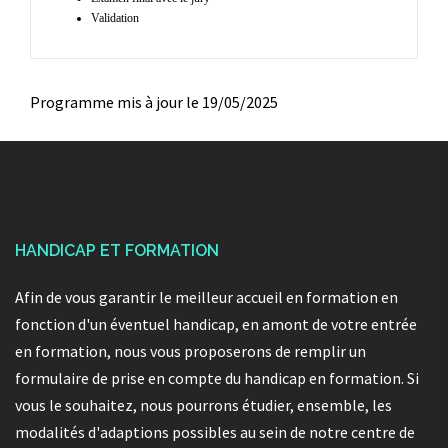
Validation
Programme mis à jour le 19/05/2025
HANDICAP ET FORMATION
Afin de vous garantir le meilleur accueil en formation en
fonction d'un éventuel handicap, en amont de votre entrée
en formation, nous vous proposerons de remplir un
formulaire de prise en compte du handicap en formation. Si
vous le souhaitez, nous pourrons étudier, ensemble, les
modalités d'adaptions possibles au sein de notre centre de