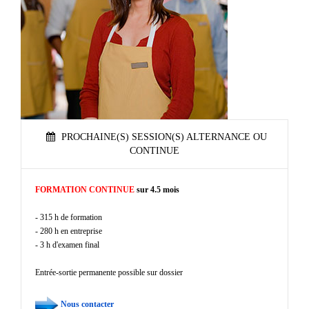
PROCHAINE(S) SESSION(S) ALTERNANCE OU
CONTINUE
FORMATION CONTINUE
sur 4.5 mois
- 315 h de formation
- 280 h en entreprise
- 3 h d'examen final
Entrée-sortie permanente possible sur dossier
Nous contacter