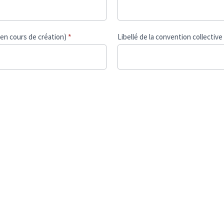
 en cours de création)
*
Libellé de la convention collectiv