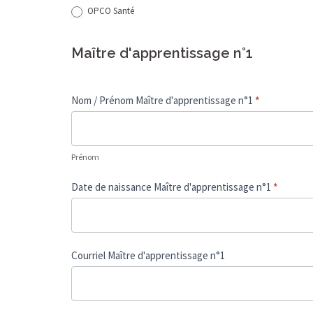
OPCO Santé
Maître d'apprentissage n°1
Nom / Prénom Maître d'apprentissage n°1
*
Prénom
Prénom
Date de naissance Maître d'apprentissage n°1
*
Courriel Maître d'apprentissage n°1